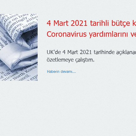
4 Mart 2021 tarihli bütçe
Coronavirus yardımlarını v
UK'de 4 Mart 2021 tarihinde açıklana
özetlemeye çalıştım.
Haberin devamı...